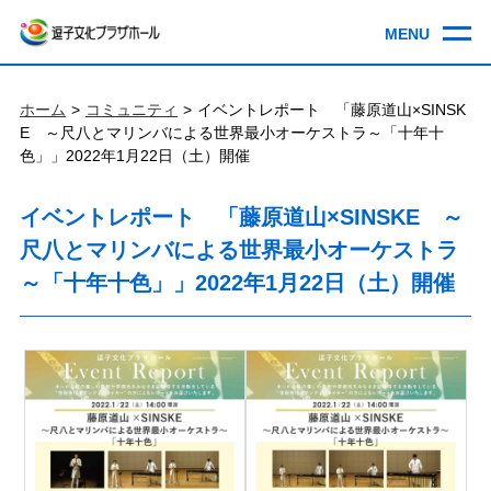
ホーム
コミュニティ
イベントレポート 「藤原道山×SINSK
E ～尺八とマリンバによる世界最小オーケストラ～「十年十
色」」2022年1月22日（土）開催
イベントレポート 「藤原道山×SINSKE ～
尺八とマリンバによる世界最小オーケストラ
～「十年十色」」2022年1月22日（土）開催