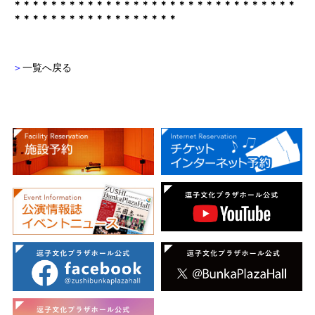
＊＊＊＊＊＊＊＊＊＊＊＊＊＊＊＊＊＊＊＊＊＊＊＊＊＊＊＊＊＊＊
＊＊＊＊＊＊＊＊＊＊＊＊＊＊＊＊＊＊
＞
一覧へ戻る