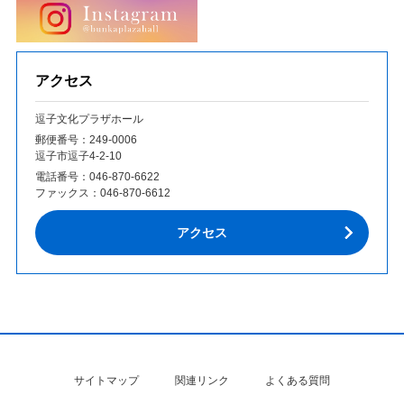
アクセス
逗子文化プラザホール
郵便番号：249‐0006
逗子市逗子4-2-10
電話番号：
046-870-6622
ファックス：
046-870-6612
アクセス
サイトマップ
関連リンク
よくある質問