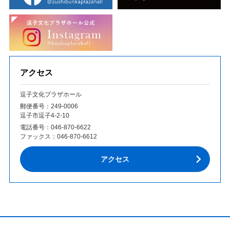
アクセス
逗子文化プラザホール
郵便番号：249‐0006
逗子市逗子4-2-10
電話番号：
046-870-6622
ファックス：
046-870-6612
アクセス