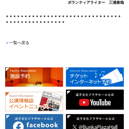
ボランティアライター 三浦俊哉
＊＊＊＊＊＊＊＊＊＊＊＊＊＊＊＊＊＊＊＊＊＊＊＊＊＊＊＊＊＊＊
＊＊＊＊＊＊＊＊＊＊＊＊＊＊＊＊
＞
一覧へ戻る