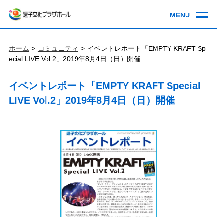
ホーム
コミュニティ
イベントレポート「EMPTY KRAFT Sp
ecial LIVE Vol.2」2019年8月4日（日）開催
イベントレポート「EMPTY KRAFT Special
LIVE Vol.2」2019年8月4日（日）開催