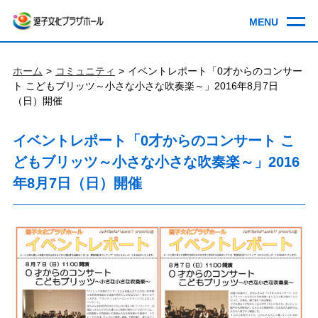
ホーム
コミュニティ
イベントレポート「0才からのコンサー
ト こどもブリッツ～小さな小さな吹奏楽～」2016年8月7日
（日）開催
イベントレポート「0才からのコンサート こ
どもブリッツ～小さな小さな吹奏楽～」2016
年8月7日（日）開催