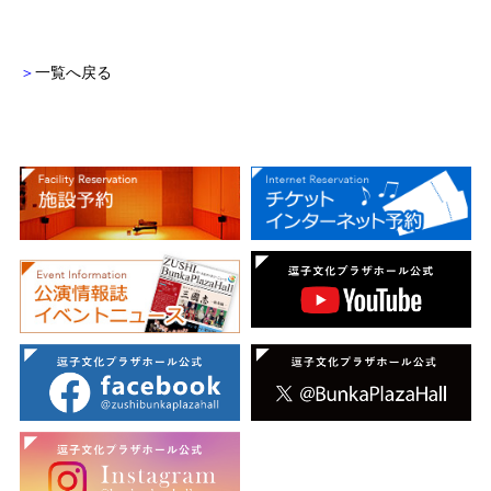
＞
一覧へ戻る