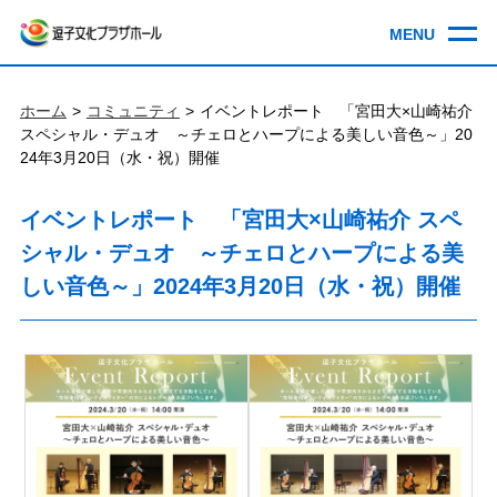
ホーム
コミュニティ
イベントレポート 「宮田大×山崎祐介
スペシャル・デュオ ～チェロとハープによる美しい音色～」20
24年3月20日（水・祝）開催
イベントレポート 「宮田大×山崎祐介 スペ
シャル・デュオ ～チェロとハープによる美
しい音色～」2024年3月20日（水・祝）開催