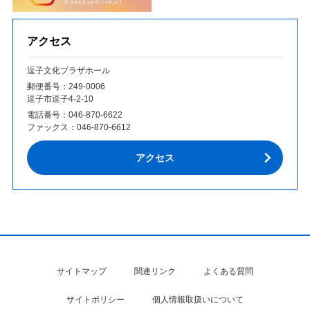
アクセス
逗子文化プラザホール
郵便番号：249‐0006
逗子市逗子4-2-10
電話番号：
046-870-6622
ファックス：
046-870-6612
アクセス
サイトマップ
関連リンク
よくある質問
サイトポリシー
個人情報取扱いについて