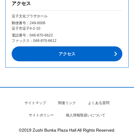
アクセス
逗子文化プラザホール
郵便番号：249‐0006
逗子市逗子4-2-10
電話番号：
046-870-6622
ファックス：
046-870-6612
アクセス
サイトマップ
関連リンク
よくある質問
サイトポリシー
個人情報取扱いについて
©2019 Zushi Bunka Plaza Hall All Rights Reserved.