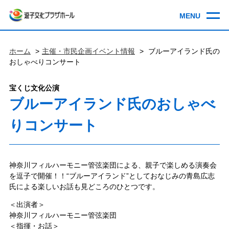
ホーム
主催・市民企画イベント情報
ブルーアイランド氏の
おしゃべりコンサート
宝くじ文化公演
ブルーアイランド氏のおしゃべ
りコンサート
神奈川フィルハーモニー管弦楽団による、親子で楽しめる演奏会
を逗子で開催！！“ブルーアイランド”としておなじみの青島広志
氏による楽しいお話も見どころのひとつです。
＜出演者＞
神奈川フィルハーモニー管弦楽団
＜指揮・お話＞