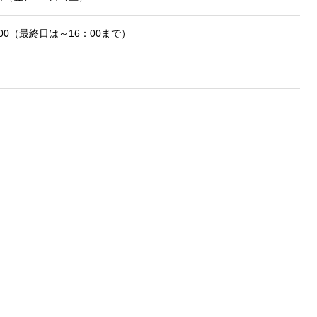
：00（最終日は～16：00まで）