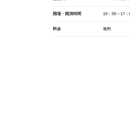
開場・開演時間
10：00～17
料金
無料