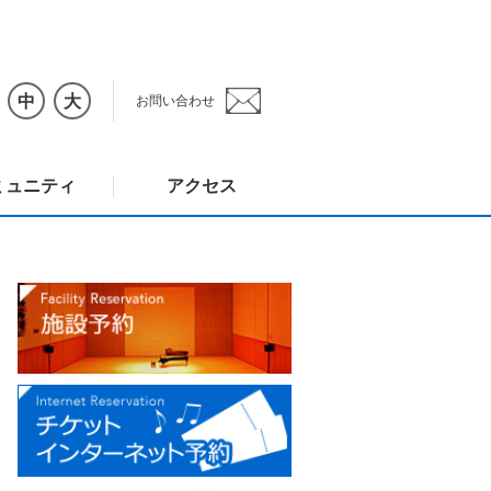
中
大
お問い合わせ
ミュニティ
アクセス