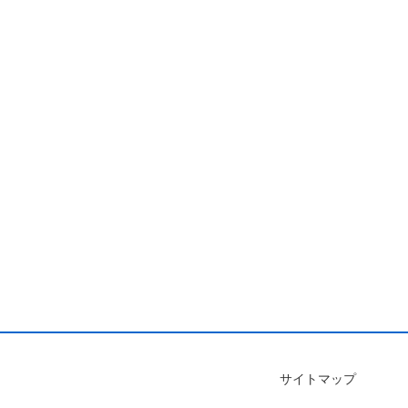
サイトマップ