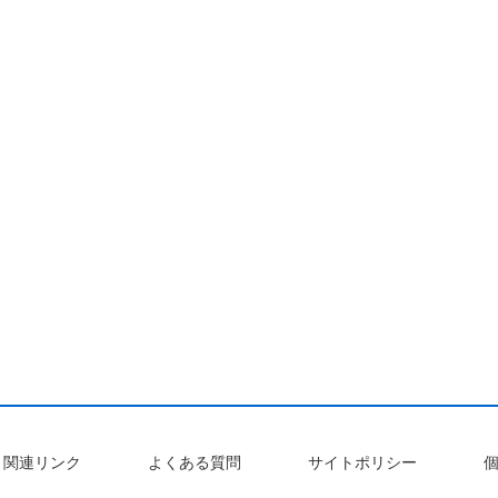
関連リンク
よくある質問
サイトポリシー