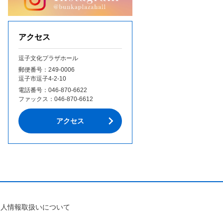
アクセス
逗子文化プラザホール
郵便番号：249‐0006
逗子市逗子4-2-10
電話番号：
046-870-6622
ファックス：
046-870-6612
アクセス
個人情報取扱いについて