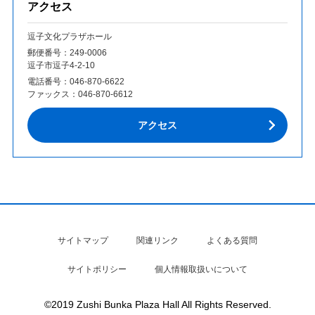
アクセス
逗子文化プラザホール
郵便番号：249‐0006
逗子市逗子4-2-10
電話番号：
046-870-6622
ファックス：
046-870-6612
アクセス
サイトマップ
関連リンク
よくある質問
サイトポリシー
個人情報取扱いについて
©2019 Zushi Bunka Plaza Hall All Rights Reserved.