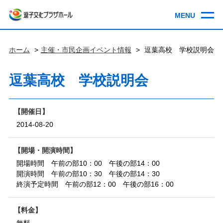
ホーム
主催・市民企画イベント情報
逗葉高校 学校説明会
逗葉高校 学校説明会
開催日
2014-08-20
開場・開演時間
開場時間 午前の部10：00 午後の部14：00
開演時間 午前の部10：30 午後の部14：30
終演予定時間 午前の部12：00 午後の部16：00
料金