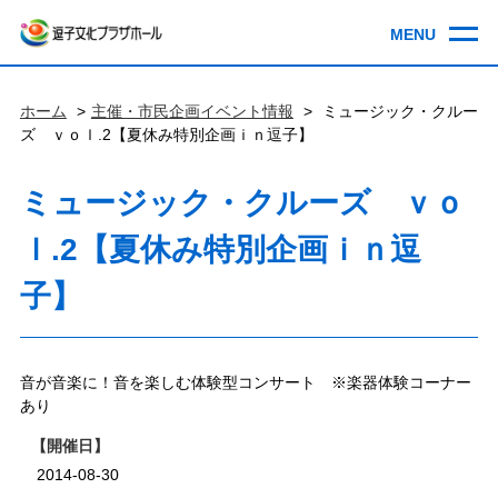
ホーム
主催・市民企画イベント情報
ミュージック・クルー
ズ ｖｏｌ.2【夏休み特別企画ｉｎ逗子】
ミュージック・クルーズ ｖｏ
ｌ.2【夏休み特別企画ｉｎ逗
子】
音が音楽に！音を楽しむ体験型コンサート ※楽器体験コーナー
あり
開催日
2014-08-30