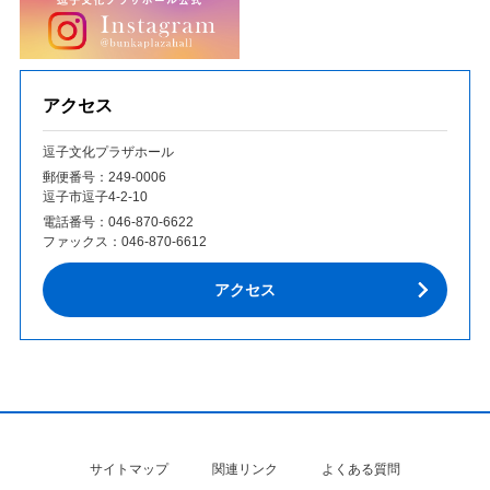
アクセス
逗子文化プラザホール
郵便番号：249‐0006
逗子市逗子4-2-10
電話番号：
046-870-6622
ファックス：
046-870-6612
アクセス
サイトマップ
関連リンク
よくある質問