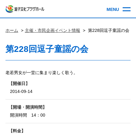
ホーム
主催・市民企画イベント情報
第228回逗子童謡の会
第228回逗子童謡の会
老若男女が一堂に集まり楽しく歌う。
開催日
2014-09-14
開場・開演時間
開演時間 14：00
料金