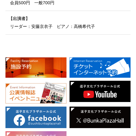
会員500円 一般700円
出演者
リーダー：安藤京衣子 ピアノ：高橋希代子