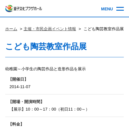
ホーム
主催・市民企画イベント情報
こども陶芸教室作品展
こども陶芸教室作品展
幼稚園～小学生の陶芸作品と造形作品を展示
開催日
2014-11-07
開場・開演時間
【展示】10：00～17：00（初日11：00～）
料金