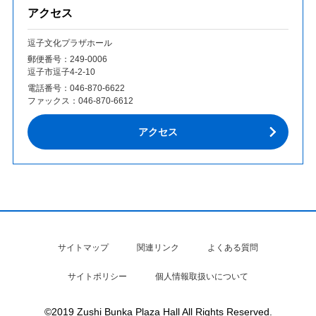
アクセス
逗子文化プラザホール
郵便番号：249‐0006
逗子市逗子4-2-10
電話番号：
046-870-6622
ファックス：
046-870-6612
アクセス
サイトマップ
関連リンク
よくある質問
サイトポリシー
個人情報取扱いについて
©2019 Zushi Bunka Plaza Hall All Rights Reserved.