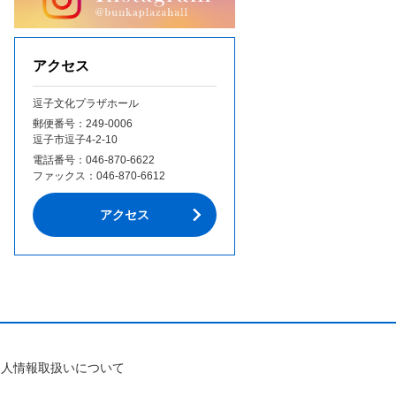
アクセス
逗子文化プラザホール
郵便番号：249‐0006
逗子市逗子4-2-10
電話番号：
046-870-6622
ファックス：
046-870-6612
アクセス
個人情報取扱いについて