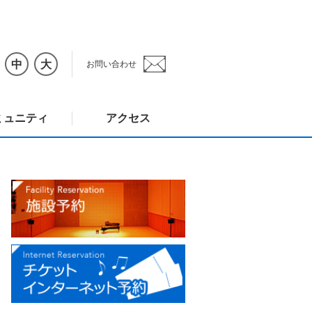
中
大
お問い合わせ
ミュニティ
アクセス