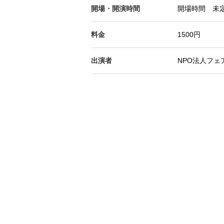
開場・開演時間
開場時間 未
料金
1500円
出演者
NPO法人フェ