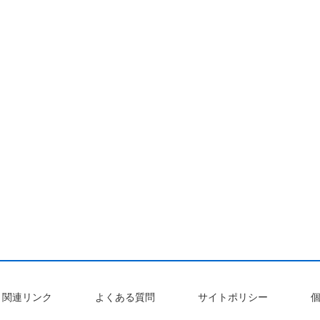
関連リンク
よくある質問
サイトポリシー