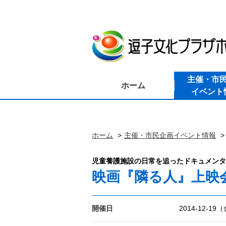
主催・市
ホーム
イベント
ホーム
主催・市民企画イベント情報
児童養護施設の日常を追ったドキュメンタ
映画『隣る人』上映
開催日
2014-12-19