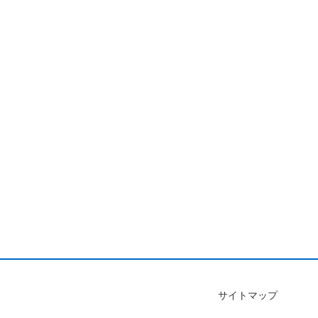
サイトマップ