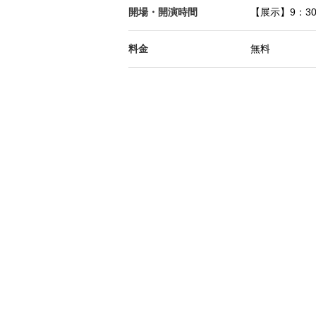
開場・開演時間
【展示】9：30
料金
無料