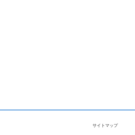
サイトマップ