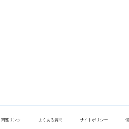
関連リンク
よくある質問
サイトポリシー