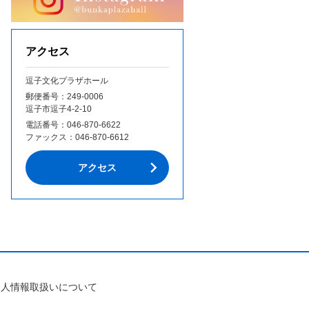
アクセス
逗子文化プラザホール
郵便番号：249‐0006
逗子市逗子4-2-10
電話番号：
046-870-6622
ファックス：
046-870-6612
アクセス
個人情報取扱いについて