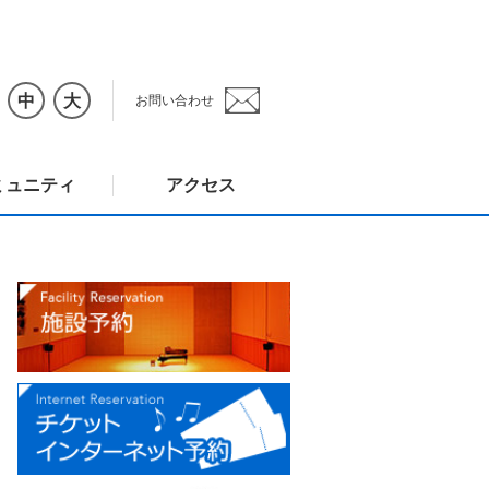
中
大
お問い合わせ
ミュニティ
アクセス