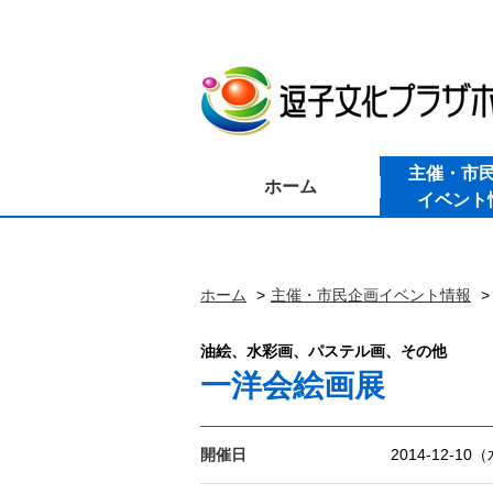
主催・市
ホーム
イベント
ホーム
主催・市民企画イベント情報
油絵、水彩画、パステル画、その他
一洋会絵画展
開催日
2014-12-10