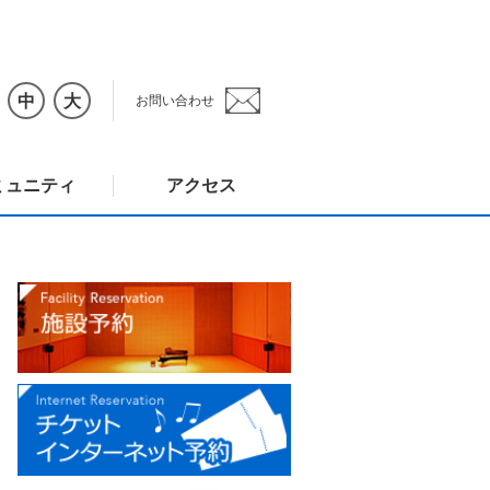
中
大
お問い合わせ
ミュニティ
アクセス