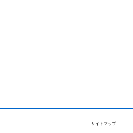
サイトマップ