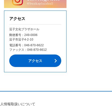
アクセス
逗子文化プラザホール
郵便番号：249‐0006
逗子市逗子4-2-10
電話番号：
046-870-6622
ファックス：
046-870-6612
アクセス
個人情報取扱いについて