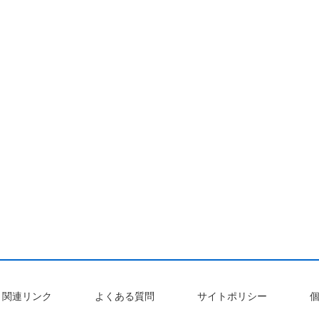
関連リンク
よくある質問
サイトポリシー