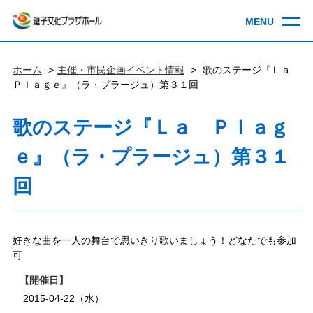
ホーム
主催・市民企画イベント情報
歌のステージ『Ｌａ
Ｐｌａｇｅ』（ラ・プラージュ）第３１回
歌のステージ『Ｌａ Ｐｌａｇ
ｅ』（ラ・プラージュ）第３１
回
好きな曲を一人の舞台で思いきり歌いましょう！どなたでも参加
可
開催日
2015-04-22（水）