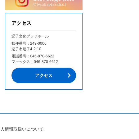
アクセス
逗子文化プラザホール
郵便番号：249‐0006
逗子市逗子4-2-10
電話番号：
046-870-6622
ファックス：
046-870-6612
アクセス
個人情報取扱いについて