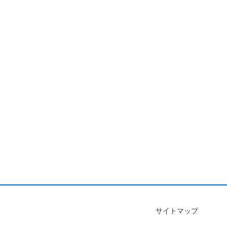
サイトマップ