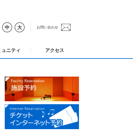
中
大
お問い合わせ
ミュニティ
アクセス