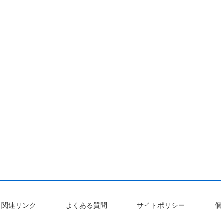
関連リンク
よくある質問
サイトポリシー