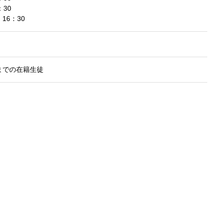
30
16：30
までの在籍生徒