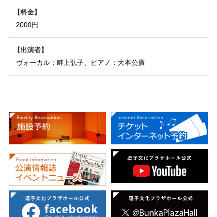
料金
2000円
出演者
ヴォーカル：畔上弘子、ピアノ：大本公廣