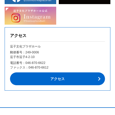
アクセス
逗子文化プラザホール
郵便番号：249‐0006
逗子市逗子4-2-10
電話番号：
046-870-6622
ファックス：
046-870-6612
アクセス