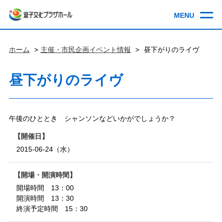
ホーム
主催・市民企画イベント情報
昼下がりのライヴ
昼下がりのライヴ
午後のひととき シャンソンなどいかがでしょうか？
開催日
2015-06-24（水）
開場・開演時間
開場時間 13：00
開演時間 13：30
終演予定時間 15：30