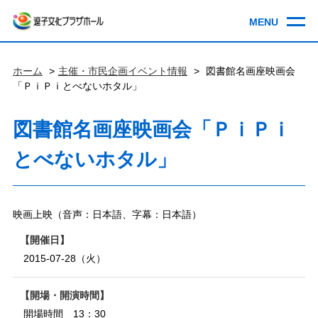
ホーム
主催・市民企画イベント情報
図書館名画座映画会
「ＰｉＰｉとべないホタル」
図書館名画座映画会「ＰｉＰｉ
とべないホタル」
映画上映（音声：日本語、字幕：日本語）
開催日
2015-07-28（火）
開場・開演時間
開場時間 13：30