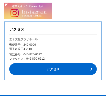
アクセス
逗子文化プラザホール
郵便番号：249‐0006
逗子市逗子4-2-10
電話番号：
046-870-6622
ファックス：
046-870-6612
アクセス