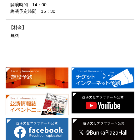
開演時間 14：00
終演予定時間 15：30
料金
無料