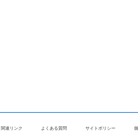
関連リンク
よくある質問
サイトポリシー