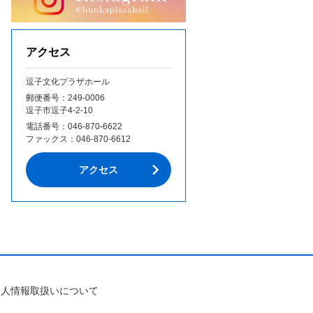
アクセス
逗子文化プラザホール
郵便番号：249‐0006
逗子市逗子4-2-10
電話番号：
046-870-6622
ファックス：
046-870-6612
アクセス
個人情報取扱いについて