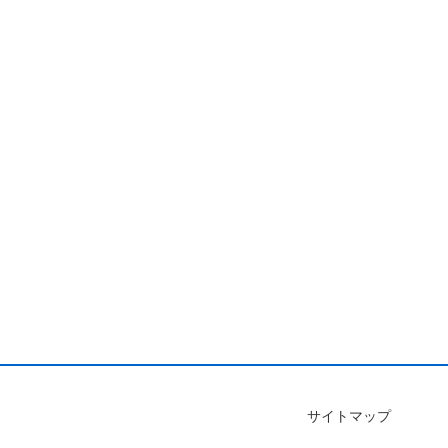
サイトマップ