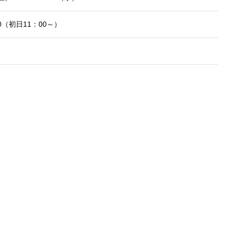
00（初日11：00～）