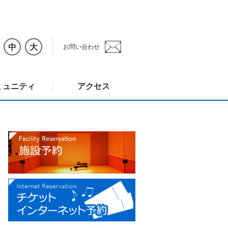
中
大
お問い合わせ
ミュニティ
アクセス