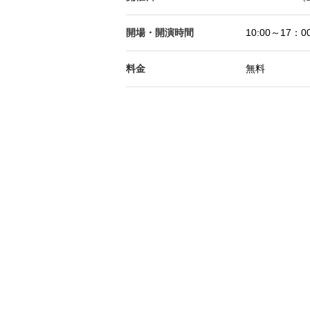
開場・開演時間
10:00～17：
料金
無料