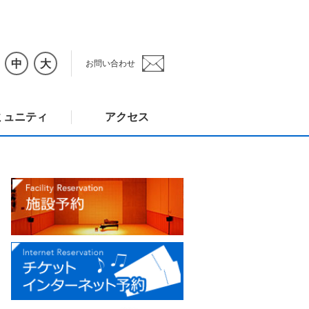
中
大
お問い合わせ
ミュニティ
アクセス