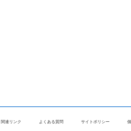
関連リンク
よくある質問
サイトポリシー