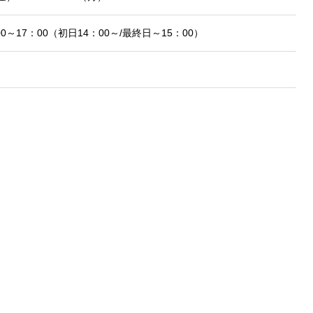
0～17：00（初日14：00～/最終日～15：00）