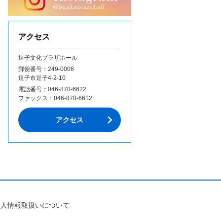
アクセス
逗子文化プラザホール
郵便番号：249‐0006
逗子市逗子4-2-10
電話番号：
046-870-6622
ファックス：
046-870-6612
アクセス
個人情報取扱いについて