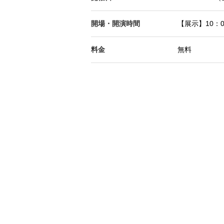
開場・開演時間
【展示】10：0
料金
無料