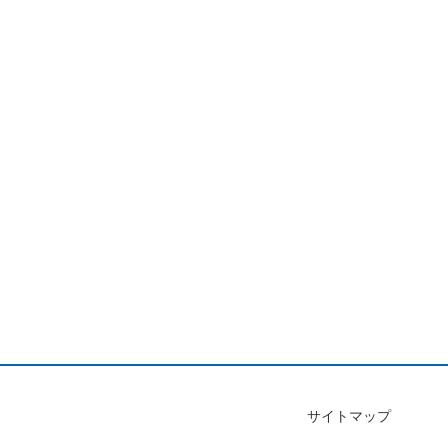
サイトマップ