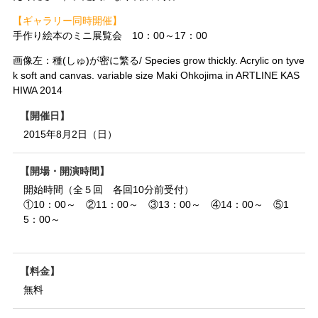
【ギャラリー同時開催】
手作り絵本のミニ展覧会 10：00～17：00
画像左：種(しゅ)が密に繁る/ Species grow thickly. Acrylic on tyve
k soft and canvas. variable size Maki Ohkojima in ARTLINE KAS
HIWA 2014
開催日
2015年8月2日（日）
開場・開演時間
開始時間（全５回 各回10分前受付）
①10：00～ ②11：00～ ③13：00～ ④14：00～ ⑤1
5：00～
料金
無料