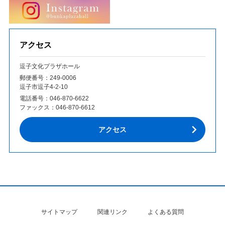
アクセス
逗子文化プラザホール
郵便番号：249‐0006
逗子市逗子4-2-10
電話番号：
046-870-6622
ファックス：
046-870-6612
アクセス
サイトマップ
関連リンク
よくある質問