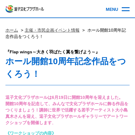
ホーム
主催・市民企画イベント情報
ホール開館10周年記
念作品をつくろう！
『Flap wings～大きく羽ばたく翼を繋げよう～』
ホール開館10周年記念作品をつ
くろう！
逗子文化プラザホールは6月19日に開館10周年を迎えました。
開館10周年を記念して、みんなで文化プラザホールに飾る作品を
つくりましょう！講師に世界で活躍する若手アーティスト大小島
真木さんを迎え、逗子文化プラザホールギャラリーでアートワー
クショップを開催します
。
《ワークショップの内容》