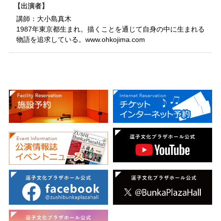
出演者
講師：大小島真木
1987年東京都生まれ。描くことを通じて自身の中に生まれる
物語を追求している。www.ohkojima.com