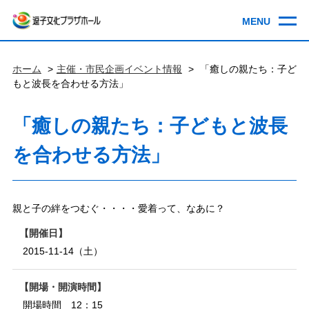
ホーム
主催・市民企画イベント情報
「癒しの親たち：子ど
もと波長を合わせる方法」
「癒しの親たち：子どもと波長
を合わせる方法」
親と子の絆をつむぐ・・・・愛着って、なあに？
開催日
2015-11-14（土）
開場・開演時間
開場時間 12：15