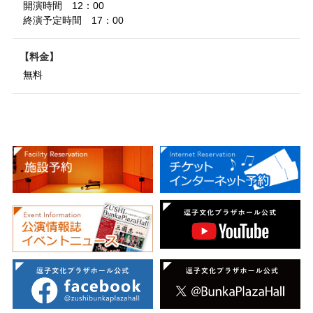
開演時間 12：00
終演予定時間 17：00
料金
無料