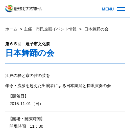
ホーム
主催・市民企画イベント情報
日本舞踊の会
第６５回 逗子市文化祭
日本舞踊の会
江戸の粋と京の雅の芸を
年令・流派を超えた出演者による日本舞踊と長唄演奏の会
開催日
2015-11-01（日）
開場・開演時間
開場時間 11：30