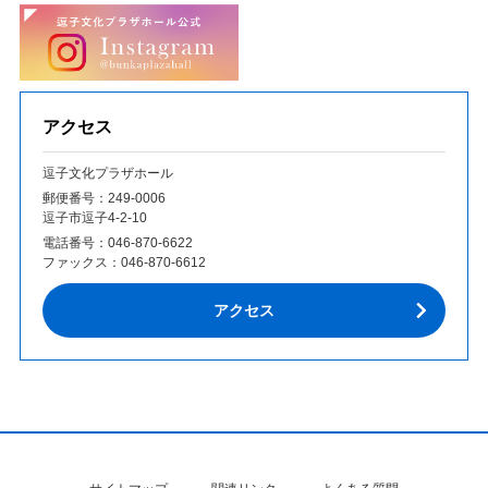
アクセス
逗子文化プラザホール
郵便番号：249‐0006
逗子市逗子4-2-10
電話番号：
046-870-6622
ファックス：
046-870-6612
アクセス