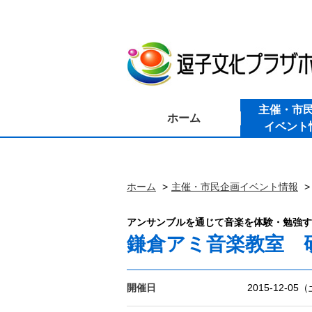
主催・市
ホーム
イベント
ホーム
主催・市民企画イベント情報
アンサンブルを通じて音楽を体験・勉強す
鎌倉アミ音楽教室 
開催日
2015-12-05