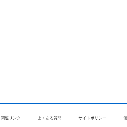
関連リンク
よくある質問
サイトポリシー