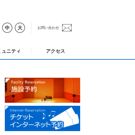
中
大
お問い合わせ
ミュニティ
アクセス