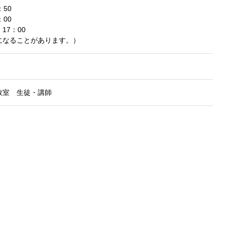
50
00
17：00
になることがあります。）
教室 生徒・講師