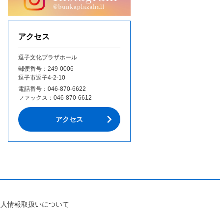
アクセス
逗子文化プラザホール
郵便番号：249‐0006
逗子市逗子4-2-10
電話番号：
046-870-6622
ファックス：
046-870-6612
アクセス
個人情報取扱いについて