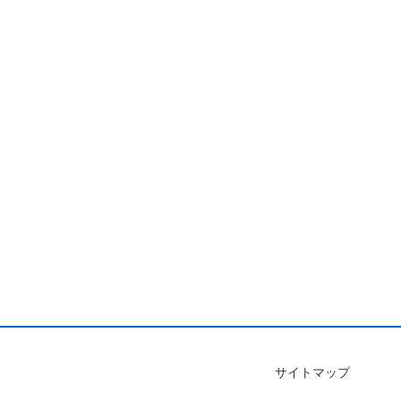
サイトマップ