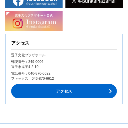
アクセス
逗子文化プラザホール
郵便番号：249‐0006
逗子市逗子4-2-10
電話番号：
046-870-6622
ファックス：
046-870-6612
アクセス