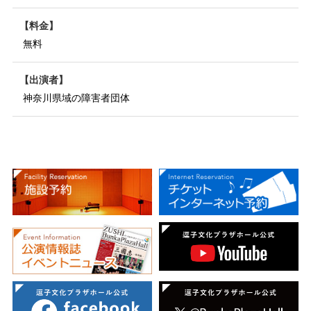
料金
無料
出演者
神奈川県域の障害者団体