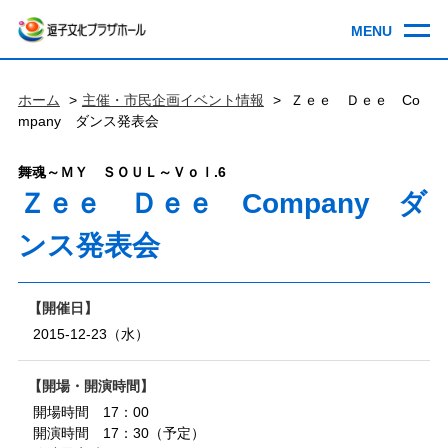
ホーム
主催・市民企画イベント情報
Ｚｅｅ Ｄｅｅ Co
mpany ダンス発表会
舞魂～ＭＹ ＳＯＵＬ～Ｖｏｌ.6
Ｚｅｅ Ｄｅｅ Company ダ
ンス発表会
開催日
2015-12-23（水）
開場・開演時間
開場時間 17：00
開演時間 17：30（予定）