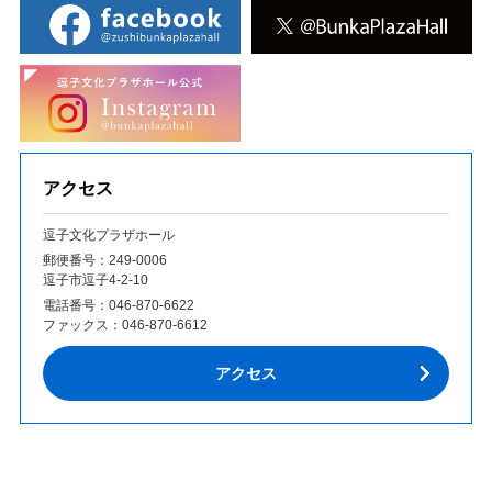
アクセス
逗子文化プラザホール
郵便番号：249‐0006
逗子市逗子4-2-10
電話番号：
046-870-6622
ファックス：
046-870-6612
アクセス