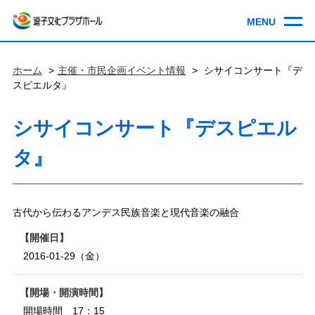
ホーム
主催・市民企画イベント情報
シサイコンサート『デ
スピエルタ』
シサイコンサート『デスピエル
タ』
古代から伝わるアンデス民族音楽と現代音楽の融合
開催日
2016-01-29（金）
開場・開演時間
開場時間 17：15