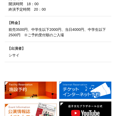
開演時間 18：00
終演予定時間 20：00
料金
前売3500円、中学生以下2000円、当日4000円、中学生以下
2500円 ※ご予約受付順のご入場
出演者
シサイ