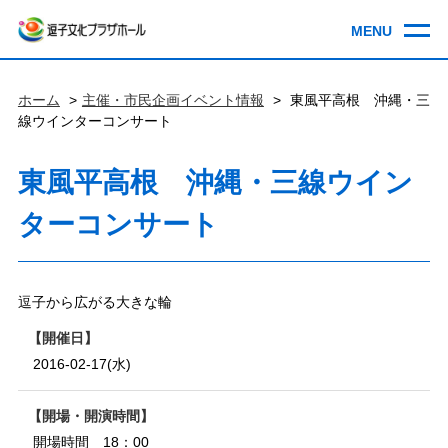
ホーム
主催・市民企画イベント情報
東風平高根 沖縄・三
線ウインターコンサート
東風平高根 沖縄・三線ウイン
ターコンサート
逗子から広がる大きな輪
開催日
2016-02-17(水)
開場・開演時間
開場時間 18：00