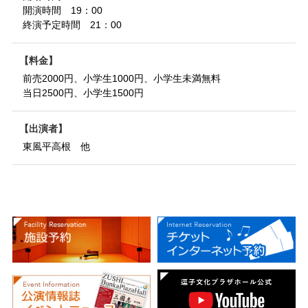
開演時間 19：00
終演予定時間 21：00
料金
前売2000円、小学生1000円、小学生未満無料
当日2500円、小学生1500円
出演者
東風平高根 他