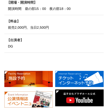
開場・開演時間
開演時間 昼の部15：00 夜の部18：00
料金
前売2,000円、当日2,500円
出演者
DG