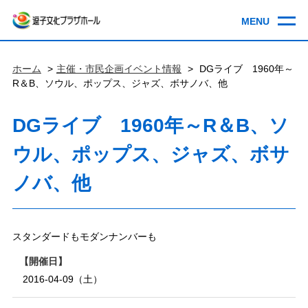
ホーム
主催・市民企画イベント情報
DGライブ 1960年～
R＆B、ソウル、ポップス、ジャズ、ボサノバ、他
DGライブ 1960年～R＆B、ソ
ウル、ポップス、ジャズ、ボサ
ノバ、他
スタンダードもモダンナンバーも
開催日
2016-04-09（土）