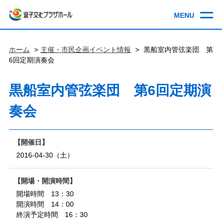
ホーム
主催・市民企画イベント情報
黒船室内管弦楽団 第
6回定期演奏会
黒船室内管弦楽団 第6回定期演
奏会
開催日
2016-04-30（土）
開場・開演時間
開場時間 13：30
開演時間 14：00
終演予定時間 16：30