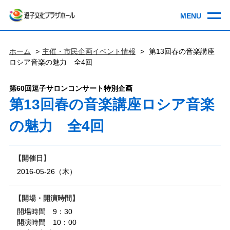
ホーム
主催・市民企画イベント情報
第13回春の音楽講座
ロシア音楽の魅力 全4回
第60回逗子サロンコンサート特別企画
第13回春の音楽講座ロシア音楽
の魅力 全4回
開催日
2016-05-26（木）
開場・開演時間
開場時間 9：30
開演時間 10：00