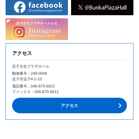
アクセス
逗子文化プラザホール
郵便番号：249‐0006
逗子市逗子4-2-10
電話番号：
046-870-6622
ファックス：
046-870-6612
アクセス