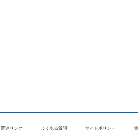
関連リンク
よくある質問
サイトポリシー