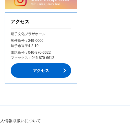
アクセス
逗子文化プラザホール
郵便番号：249‐0006
逗子市逗子4-2-10
電話番号：
046-870-6622
ファックス：
046-870-6612
アクセス
個人情報取扱いについて