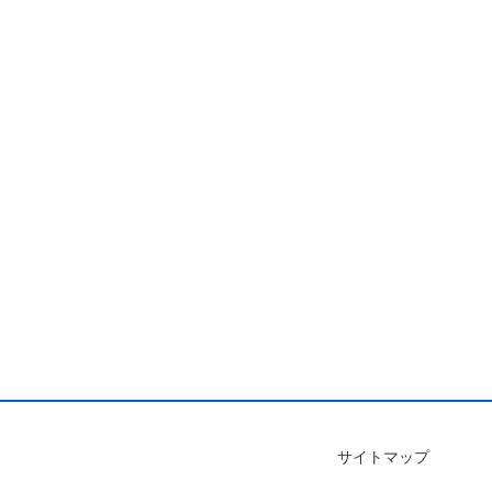
サイトマップ