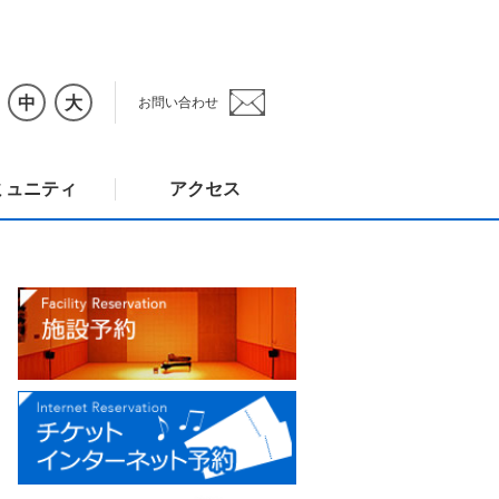
中
大
お問い合わせ
ミュニティ
アクセス