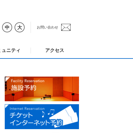
中
大
お問い合わせ
ミュニティ
アクセス