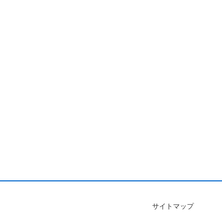
サイトマップ