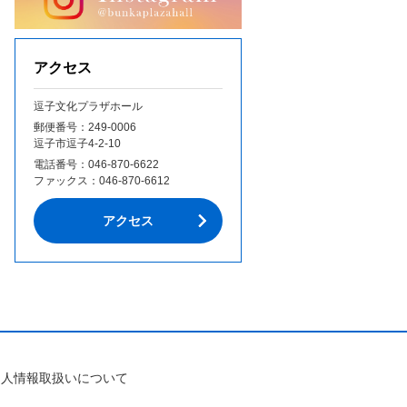
アクセス
逗子文化プラザホール
郵便番号：249‐0006
逗子市逗子4-2-10
電話番号：
046-870-6622
ファックス：
046-870-6612
アクセス
個人情報取扱いについて