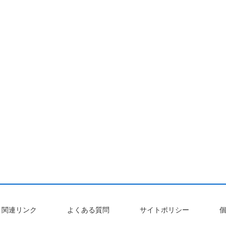
関連リンク
よくある質問
サイトポリシー