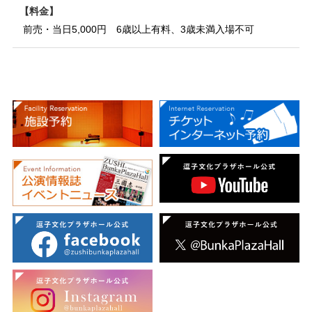
料金
前売・当日5,000円 6歳以上有料、3歳未満入場不可