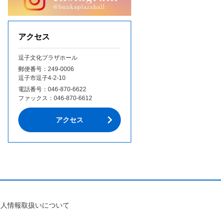
アクセス
逗子文化プラザホール
郵便番号：249‐0006
逗子市逗子4-2-10
電話番号：
046-870-6622
ファックス：
046-870-6612
アクセス
個人情報取扱いについて