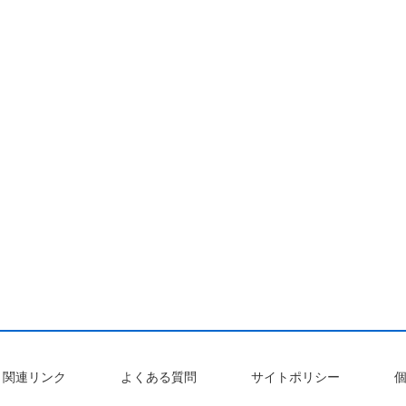
関連リンク
よくある質問
サイトポリシー