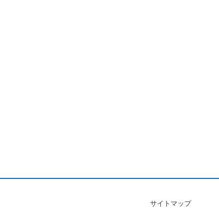
サイトマップ