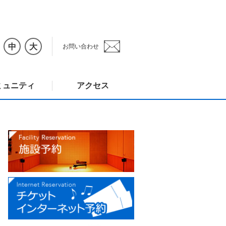
中
大
お問い合わせ
ミュニティ
アクセス