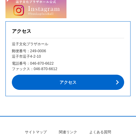
アクセス
逗子文化プラザホール
郵便番号：249‐0006
逗子市逗子4-2-10
電話番号：
046-870-6622
ファックス：
046-870-6612
アクセス
サイトマップ
関連リンク
よくある質問