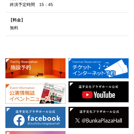
終演予定時間 15：45
料金
無料