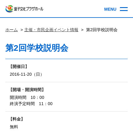
ホーム
主催・市民企画イベント情報
第2回学校説明会
第2回学校説明会
開催日
2016-11-20（日）
開場・開演時間
開演時間 10：00
終演予定時間 11：00
料金
無料