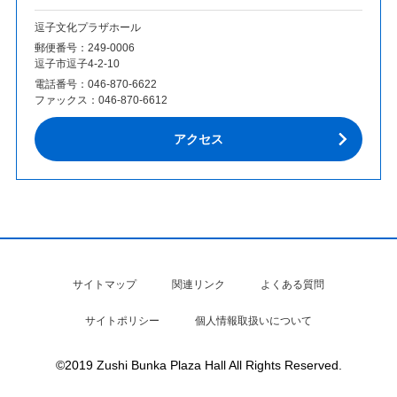
逗子文化プラザホール
郵便番号：249‐0006
逗子市逗子4-2-10
電話番号：
046-870-6622
ファックス：
046-870-6612
アクセス
サイトマップ
関連リンク
よくある質問
サイトポリシー
個人情報取扱いについて
©2019 Zushi Bunka Plaza Hall All Rights Reserved.