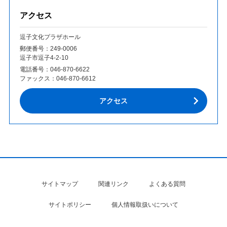
アクセス
逗子文化プラザホール
郵便番号：249‐0006
逗子市逗子4-2-10
電話番号：
046-870-6622
ファックス：
046-870-6612
アクセス
サイトマップ
関連リンク
よくある質問
サイトポリシー
個人情報取扱いについて