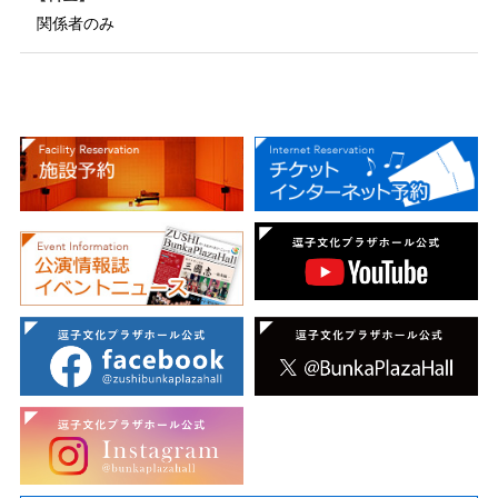
関係者のみ