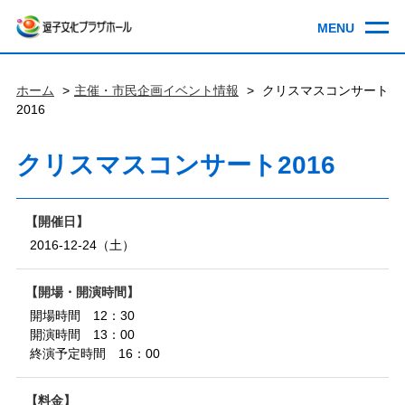
ホーム
主催・市民企画イベント情報
クリスマスコンサート
2016
クリスマスコンサート2016
開催日
2016-12-24（土）
開場・開演時間
開場時間 12：30
開演時間 13：00
終演予定時間 16：00
料金