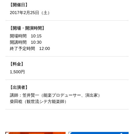
開催日
2017年2月25日（土）
開場・開演時間
開場時間 10:15
開講時間 10:30
終了予定時間 12:00
料金
1,500円
出演者
講師：笠井賢一（能楽プロデューサー、演出家）
柴田稔（観世流シテ方能楽師）