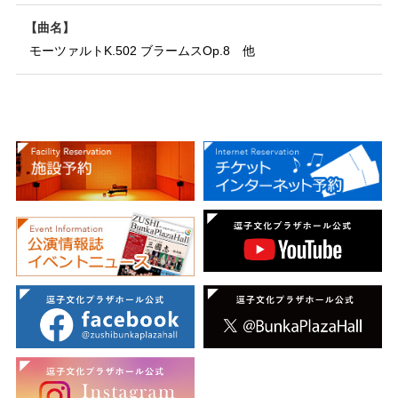
曲名
モーツァルトK.502 ブラームスOp.8 他