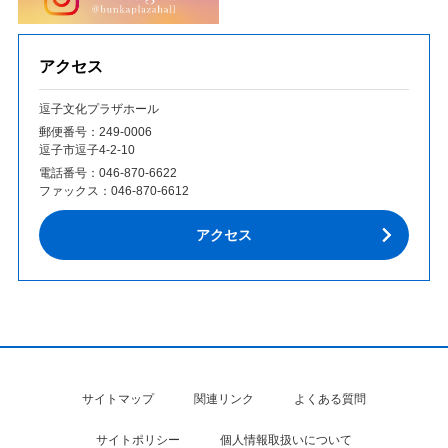
アクセス
逗子文化プラザホール
郵便番号：249‐0006
逗子市逗子4-2-10
電話番号：
046-870-6622
ファックス：
046-870-6612
アクセス
サイトマップ
関連リンク
よくある質問
サイトポリシー
個人情報取扱いについて