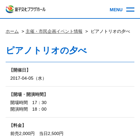
ホーム
主催・市民企画イベント情報
ピアノトリオの夕べ
ピアノトリオの夕べ
開催日
2017-04-05（水）
開場・開演時間
開場時間 17：30
開演時間 18：00
料金
前売2,000円 当日2,500円