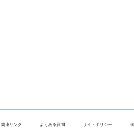
関連リンク
よくある質問
サイトポリシー