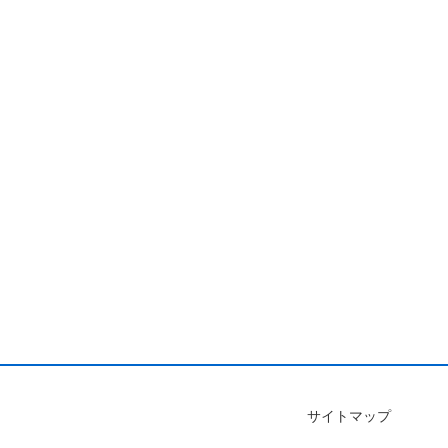
サイトマップ