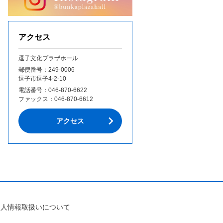
アクセス
逗子文化プラザホール
郵便番号：249‐0006
逗子市逗子4-2-10
電話番号：
046-870-6622
ファックス：
046-870-6612
アクセス
個人情報取扱いについて