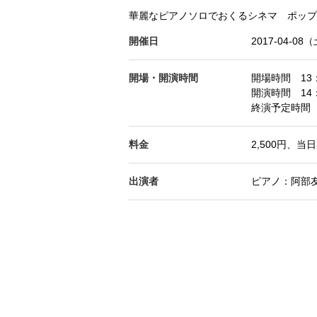
華麗なピアノソロでおくるシネマ ポップ
開催日
2017-04-08
開場・開演時間
開場時間 13：
開演時間 14：
終演予定時間 
料金
2,500円、当日
出演者
ピアノ：阿部