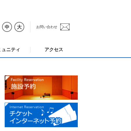
中
大
お問い合わせ
ミュニティ
アクセス