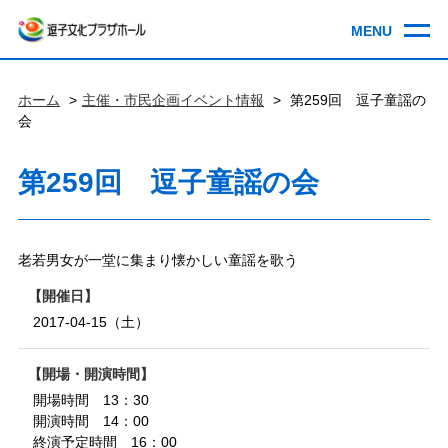
ホーム
主催・市民企画イベント情報
第259回 逗子童謡の
会
第259回 逗子童謡の会
老若男女が一堂に集まり懐かしい童謡を歌う
開催日
2017-04-15（土）
開場・開演時間
開場時間 13：30
開演時間 14：00
終演予定時間 16：00