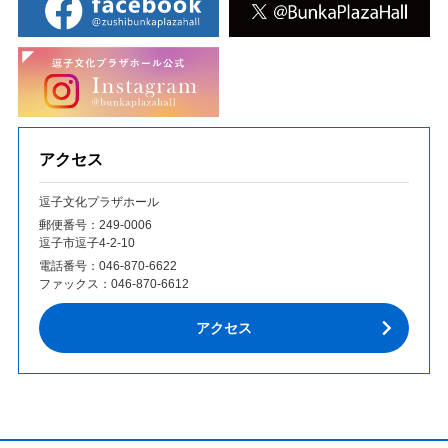
アクセス
逗子文化プラザホール
郵便番号：249‐0006
逗子市逗子4-2-10
電話番号：
046-870-6622
ファックス：
046-870-6612
アクセス