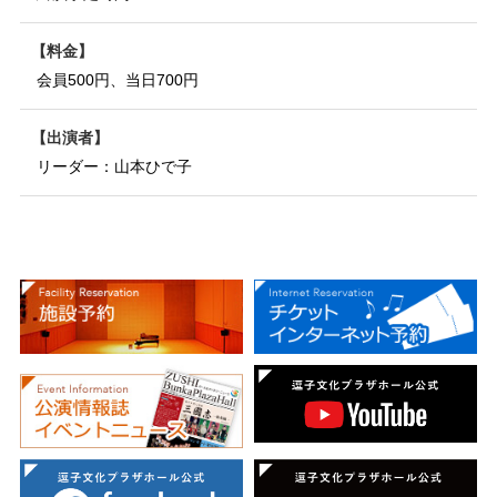
料金
会員500円、当日700円
出演者
リーダー：山本ひで子