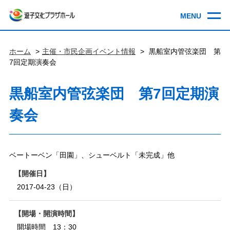
ホーム
主催・市民企画イベント情報
黒船室内管弦楽団 第
7回定期演奏会
黒船室内管弦楽団 第7回定期演
奏会
ベートーベン「田園」、シューベルト「未完成」他
開催日
2017-04-23（日）
開場・開演時間
開場時間 13：30