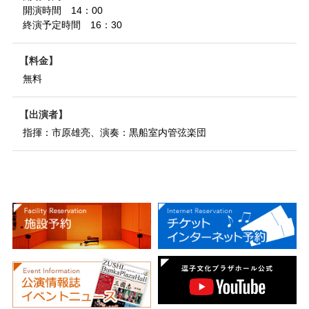
開演時間 14：00
終演予定時間 16：30
料金
無料
出演者
指揮：市原雄亮、演奏：黒船室内管弦楽団