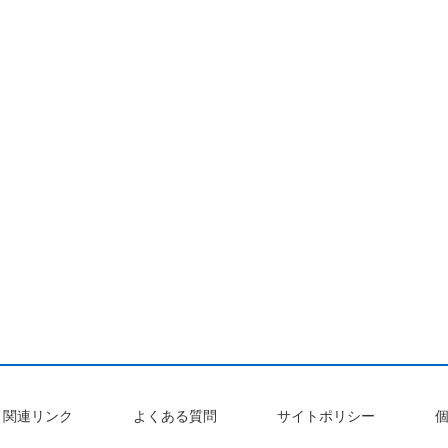
関連リンク
よくある質問
サイトポリシー