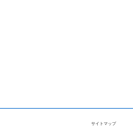
サイトマップ