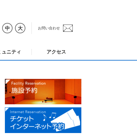
中
大
お問い合わせ
ミュニティ
アクセス