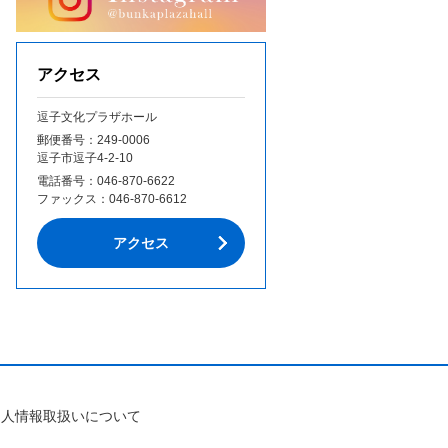
アクセス
逗子文化プラザホール
郵便番号：249‐0006
逗子市逗子4-2-10
電話番号：
046-870-6622
ファックス：
046-870-6612
アクセス
個人情報取扱いについて