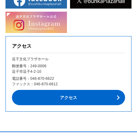
アクセス
逗子文化プラザホール
郵便番号：249‐0006
逗子市逗子4-2-10
電話番号：
046-870-6622
ファックス：
046-870-6612
アクセス