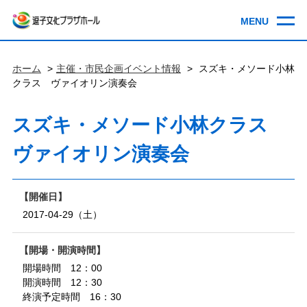
ホーム
主催・市民企画イベント情報
スズキ・メソード小林
クラス ヴァイオリン演奏会
スズキ・メソード小林クラス
ヴァイオリン演奏会
開催日
2017-04-29（土）
開場・開演時間
開場時間 12：00
開演時間 12：30
終演予定時間 16：30