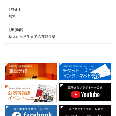
料金
無料
出演者
幼児から学生までの在籍生徒