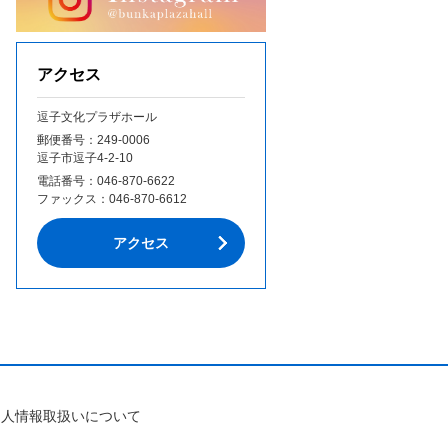
アクセス
逗子文化プラザホール
郵便番号：249‐0006
逗子市逗子4-2-10
電話番号：
046-870-6622
ファックス：
046-870-6612
アクセス
個人情報取扱いについて