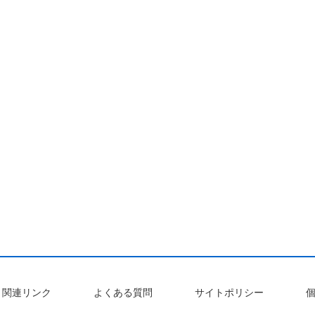
関連リンク
よくある質問
サイトポリシー