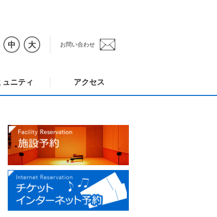
中
大
お問い合わせ
ミュニティ
アクセス