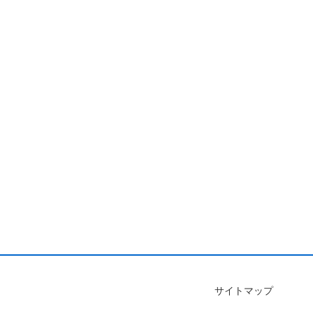
サイトマップ