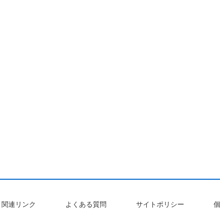
関連リンク
よくある質問
サイトポリシー