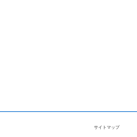
サイトマップ