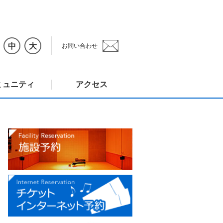
中
大
お問い合わせ
ミュニティ
アクセス