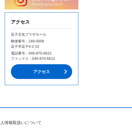
アクセス
逗子文化プラザホール
郵便番号：249‐0006
逗子市逗子4-2-10
電話番号：
046-870-6622
ファックス：
046-870-6612
アクセス
個人情報取扱いについて