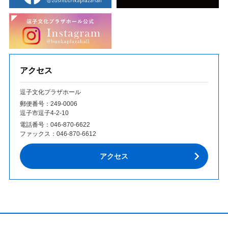
アクセス
逗子文化プラザホール
郵便番号：249‐0006
逗子市逗子4-2-10
電話番号：
046-870-6622
ファックス：
046-870-6612
アクセス