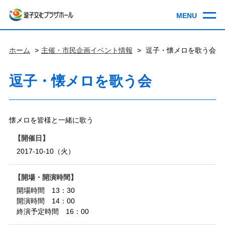
ホーム
主催・市民企画イベント情報
逗子・懐メロを歌う会
逗子・懐メロを歌う会
懐メロを皆様と一緒に歌う
開催日
2017-10-10（火）
開場・開演時間
開場時間 13：30
開演時間 14：00
終演予定時間 16：00