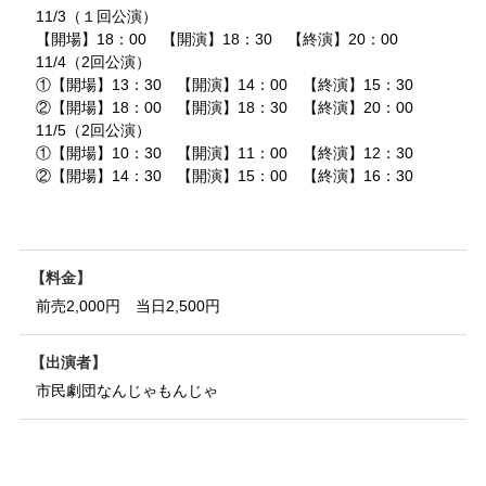
11/3（１回公演）
【開場】18：00 【開演】18：30 【終演】20：00
11/4（2回公演）
①【開場】13：30 【開演】14：00 【終演】15：30
②【開場】18：00 【開演】18：30 【終演】20：00
11/5（2回公演）
①【開場】10：30 【開演】11：00 【終演】12：30
②【開場】14：30 【開演】15：00 【終演】16：30
料金
前売2,000円 当日2,500円
出演者
市民劇団なんじゃもんじゃ