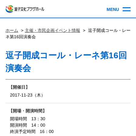
ホーム
主催・市民企画イベント情報
逗子開成コール・レー
ネ第16回演奏会
逗子開成コール・レーネ第16回
演奏会
開催日
2017-11-23（木）
開場・開演時間
開場時間 13：30
開演時間 14：00
終演予定時間 16：00