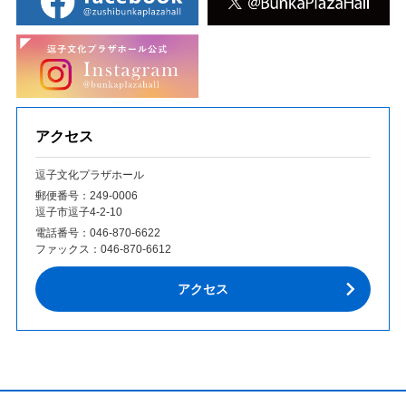
アクセス
逗子文化プラザホール
郵便番号：249‐0006
逗子市逗子4-2-10
電話番号：
046-870-6622
ファックス：
046-870-6612
アクセス